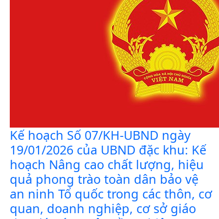
Kế hoạch Số 07/KH-UBND ngày
19/01/2026 của UBND đặc khu: Kế
hoạch Nâng cao chất lượng, hiệu
quả phong trào toàn dân bảo vệ
an ninh Tổ quốc trong các thôn, cơ
quan, doanh nghiệp, cơ sở giáo