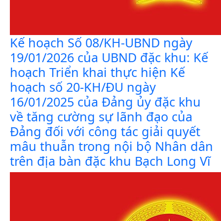
Kế hoạch Số 08/KH-UBND ngày
19/01/2026 của UBND đặc khu: Kế
hoạch Triển khai thực hiện Kế
hoạch số 20-KH/ĐU ngày
16/01/2025 của Đảng ủy đặc khu
về tăng cường sự lãnh đạo của
Đảng đối với công tác giải quyết
mâu thuẫn trong nội bộ Nhân dân
trên địa bàn đặc khu Bạch Long Vĩ