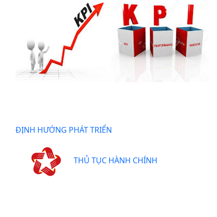
ĐỊNH HƯỚNG PHÁT TRIỂN
THỦ TỤC HÀNH CHÍNH