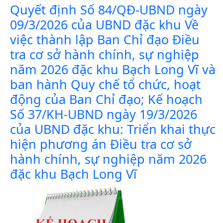
Quyết định Số 84/QĐ-UBND ngày
09/3/2026 của UBND đặc khu Về
việc thành lập Ban Chỉ đạo Điều
tra cơ sở hành chính, sự nghiệp
năm 2026 đặc khu Bạch Long Vĩ và
ban hành Quy chế tổ chức, hoạt
động của Ban Chỉ đạo; Kế hoạch
Số 37/KH-UBND ngày 19/3/2026
của UBND đặc khu: Triển khai thực
hiện phương án Điều tra cơ sở
hành chính, sự nghiệp năm 2026
đặc khu Bạch Long Vĩ