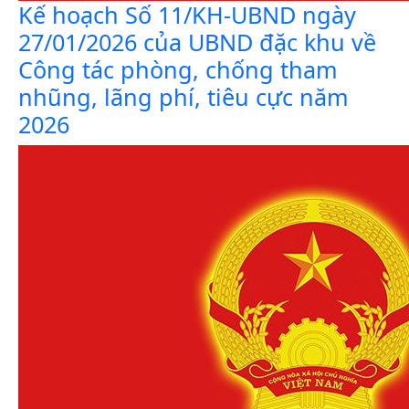
Kế hoạch Số 11/KH-UBND ngày
27/01/2026 của UBND đặc khu về
Công tác phòng, chống tham
nhũng, lãng phí, tiêu cực năm
2026