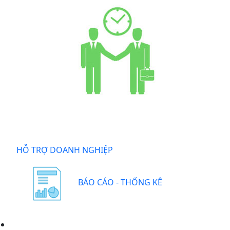
HỖ TRỢ DOANH NGHIỆP
BÁO CÁO - THỐNG KÊ