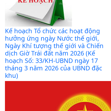
Kế hoạch Tổ chức các hoạt động
hưởng ứng ngày Nước thế giới,
Ngày Khí tượng thế giới và Chiến
dịch Giờ Trái đất năm 2026 (Kế
hoạch Số: 33/KH-UBND ngày 17
tháng 3 năm 2026 của UBND đặc
khu)