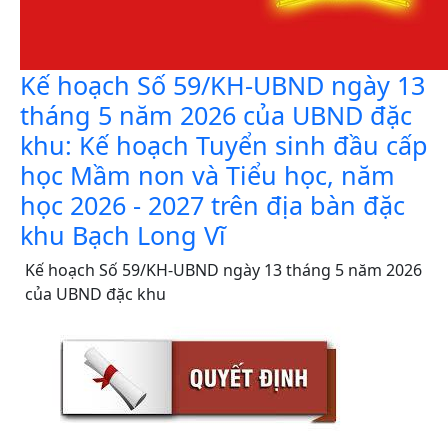
Kế hoạch Số 59/KH-UBND ngày 13
tháng 5 năm 2026 của UBND đặc
khu: Kế hoạch Tuyển sinh đầu cấp
học Mầm non và Tiểu học, năm
học 2026 - 2027 trên địa bàn đặc
khu Bạch Long Vĩ
Kế hoạch Số 59/KH-UBND ngày 13 tháng 5 năm 2026
của UBND đặc khu