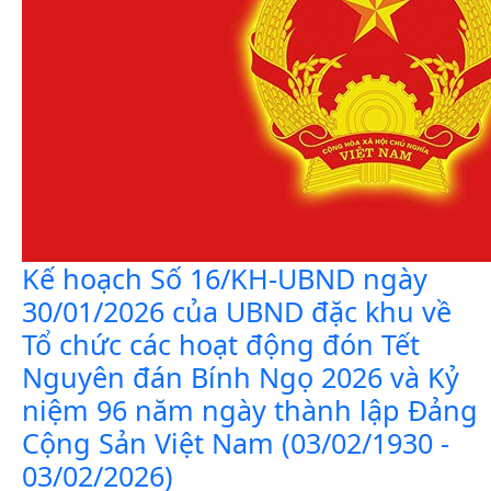
Kế hoạch Số 16/KH-UBND ngày
30/01/2026 của UBND đặc khu về
Tổ chức các hoạt động đón Tết
Nguyên đán Bính Ngọ 2026 và Kỷ
niệm 96 năm ngày thành lập Đảng
Cộng Sản Việt Nam (03/02/1930 -
03/02/2026)