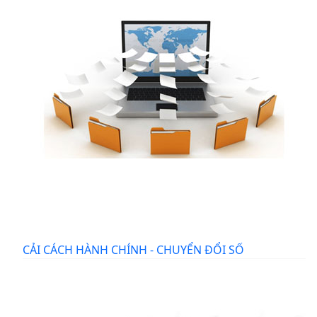
CẢI CÁCH HÀNH CHÍNH - CHUYỂN ĐỔI SỐ