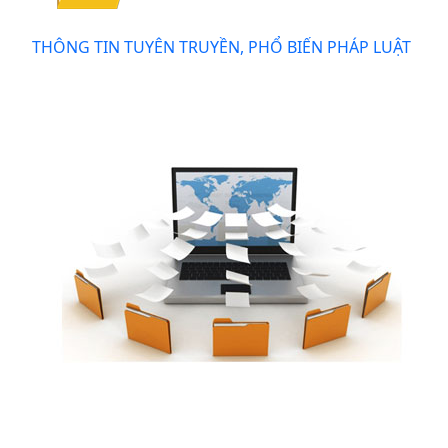
THÔNG TIN TUYÊN TRUYỀN, PHỔ BIẾN PHÁP LUẬT