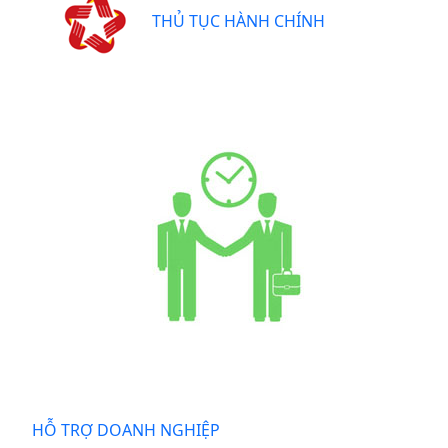
THỦ TỤC HÀNH CHÍNH
HỖ TRỢ DOANH NGHIỆP