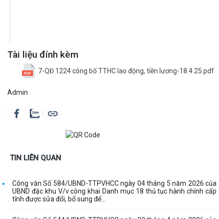
Tài liệu đính kèm
7-QĐ 1224 công bố TTHC lao động, tiền lương-18.4.25.pdf
Admin
TIN LIÊN QUAN
Công văn Số 584/UBND-TTPVHCC ngày 04 tháng 5 năm 2026 của
UBND đặc khu V/v công khai Danh mục 18 thủ tục hành chính cấp
tỉnh được sửa đổi, bổ sung để...